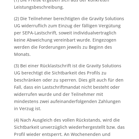
Leistungsbeschreibung.
(2) Die Teilnehmer berechtigten die Gravity Solutions
UG widerruflich zum Einzug der fälligen Vergütung
per SEPA-Lastschrift, soweit individualvertraglich
keine Abweichung vereinbart wurde. Eingezogen
werden die Forderungen jeweils zu Beginn des
Monats.
(3) Bei einer Rücklastschrift ist die Gravity Solutions
UG berechtigt die Sichtbarkeit des Profils zu
beschränken oder zu sperren. Dies gilt auch für den
Fall, dass ein Lastschriftmandat nicht besteht oder
widerrufen wurde und der Teilnehmer mit
mindestens zwei aufeinanderfolgenden Zahlungen
in Verzug ist.
(4) Nach Ausgleich des vollen Rückstands, wird die
Sichtbarkeit unverzüglich wiederhergestellt bzw. das
Profil wieder entsperrt. An Wochenenden und