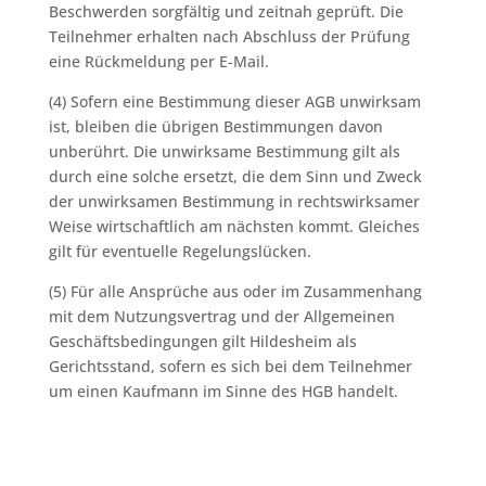
Beschwerden sorgfältig und zeitnah geprüft. Die
Teilnehmer erhalten nach Abschluss der Prüfung
eine Rückmeldung per E-Mail.
(4) Sofern eine Bestimmung dieser AGB unwirksam
ist, bleiben die übrigen Bestimmungen davon
unberührt. Die unwirksame Bestimmung gilt als
durch eine solche ersetzt, die dem Sinn und Zweck
der unwirksamen Bestimmung in rechtswirksamer
Weise wirtschaftlich am nächsten kommt. Gleiches
gilt für eventuelle Regelungslücken.
(5) Für alle Ansprüche aus oder im Zusammenhang
mit dem Nutzungsvertrag und der Allgemeinen
Geschäftsbedingungen gilt Hildesheim als
Gerichtsstand, sofern es sich bei dem Teilnehmer
um einen Kaufmann im Sinne des HGB handelt.