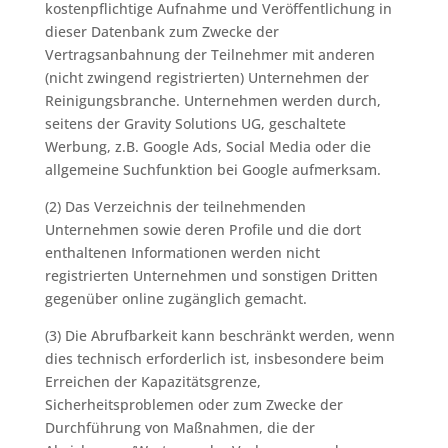
kostenpflichtige Aufnahme und Veröffentlichung in
dieser Datenbank zum Zwecke der
Vertragsanbahnung der Teilnehmer mit anderen
(nicht zwingend registrierten) Unternehmen der
Reinigungsbranche. Unternehmen werden durch,
seitens der Gravity Solutions UG, geschaltete
Werbung, z.B. Google Ads, Social Media oder die
allgemeine Suchfunktion bei Google aufmerksam.
(2) Das Verzeichnis der teilnehmenden
Unternehmen sowie deren Profile und die dort
enthaltenen Informationen werden nicht
registrierten Unternehmen und sonstigen Dritten
gegenüber online zugänglich gemacht.
(3) Die Abrufbarkeit kann beschränkt werden, wenn
dies technisch erforderlich ist, insbesondere beim
Erreichen der Kapazitätsgrenze,
Sicherheitsproblemen oder zum Zwecke der
Durchführung von Maßnahmen, die der