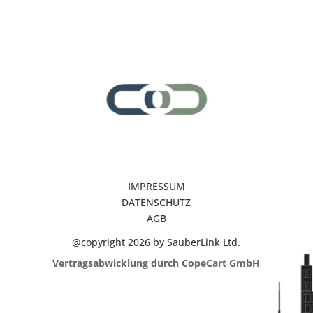
IMPRESSUM
DATENSCHUTZ
AGB
@copyright 2026 by SauberLink Ltd.
Vertragsabwicklung durch CopeCart GmbH