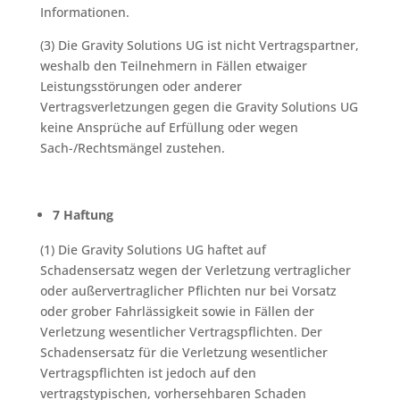
Informationen.
(3) Die Gravity Solutions UG ist nicht Vertragspartner,
weshalb den Teilnehmern in Fällen etwaiger
Leistungsstörungen oder anderer
Vertragsverletzungen gegen die Gravity Solutions UG
keine Ansprüche auf Erfüllung oder wegen
Sach-/Rechtsmängel zustehen.
7 Haftung
(1) Die Gravity Solutions UG haftet auf
Schadensersatz wegen der Verletzung vertraglicher
oder außervertraglicher Pflichten nur bei Vorsatz
oder grober Fahrlässigkeit sowie in Fällen der
Verletzung wesentlicher Vertragspflichten. Der
Schadensersatz für die Verletzung wesentlicher
Vertragspflichten ist jedoch auf den
vertragstypischen, vorhersehbaren Schaden