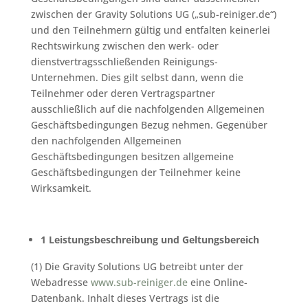
zwischen der Gravity Solutions UG („sub-reiniger.de“)
und den Teilnehmern gültig und entfalten keinerlei
Rechtswirkung zwischen den werk- oder
dienstvertragsschließenden Reinigungs-
Unternehmen. Dies gilt selbst dann, wenn die
Teilnehmer oder deren Vertragspartner
ausschließlich auf die nachfolgenden Allgemeinen
Geschäftsbedingungen Bezug nehmen. Gegenüber
den nachfolgenden Allgemeinen
Geschäftsbedingungen besitzen allgemeine
Geschäftsbedingungen der Teilnehmer keine
Wirksamkeit.
1 Leistungsbeschreibung und Geltungsbereich
(1) Die Gravity Solutions UG betreibt unter der
Webadresse
www.sub-reiniger.de
eine Online-
Datenbank. Inhalt dieses Vertrags ist die