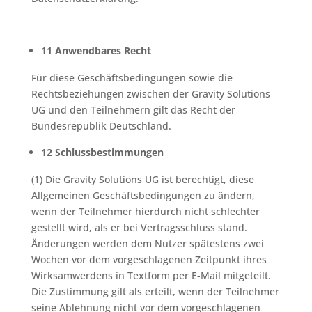
11 Anwendbares Recht
Für diese Geschäftsbedingungen sowie die
Rechtsbeziehungen zwischen der Gravity Solutions
UG und den Teilnehmern gilt das Recht der
Bundesrepublik Deutschland.
12 Schlussbestimmungen
(1) Die Gravity Solutions UG ist berechtigt, diese
Allgemeinen Geschäftsbedingungen zu ändern,
wenn der Teilnehmer hierdurch nicht schlechter
gestellt wird, als er bei Vertragsschluss stand.
Änderungen werden dem Nutzer spätestens zwei
Wochen vor dem vorgeschlagenen Zeitpunkt ihres
Wirksamwerdens in Textform per E-Mail mitgeteilt.
Die Zustimmung gilt als erteilt, wenn der Teilnehmer
seine Ablehnung nicht vor dem vorgeschlagenen