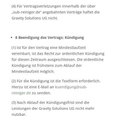
(4) Für Vertragsverletzungen innerhalb der über
„sub-reiniger.de“ angebahnten Verträge haftet die
Gravity Solutions UG nicht.
8 Beendigung des Vertrags; Kündigung
(1) Ist für den Vertrag eine Mindestlaufzeit
vereinbart, ist das Recht zur ordentlichen Kündigung
für diesen Zeitraum ausgeschlossen. Die ordentliche
Kündigung ist frühstens zum Ablauf der
Mindestlaufzeit möglich.
(2) Für die Kündigung ist die Textform erforderlich.
Hierzu ist eine E-Mail an
kuendigung@sub-
reiniger.de
zu senden.
(3) Nach Ablauf der Kündigungsfrist sind die
Leistungen der Gravity Solutions UG nicht mehr
nutzbar.