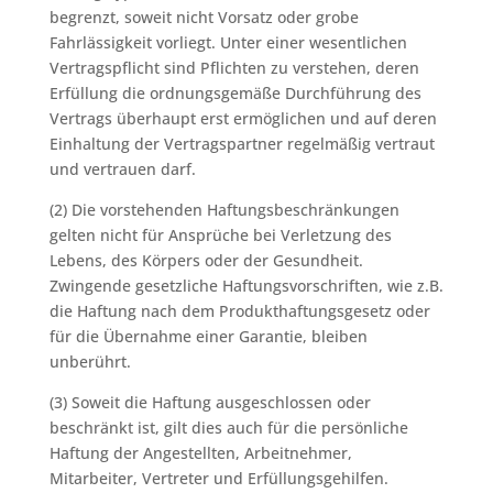
begrenzt, soweit nicht Vorsatz oder grobe
Fahrlässigkeit vorliegt. Unter einer wesentlichen
Vertragspflicht sind Pflichten zu verstehen, deren
Erfüllung die ordnungsgemäße Durchführung des
Vertrags überhaupt erst ermöglichen und auf deren
Einhaltung der Vertragspartner regelmäßig vertraut
und vertrauen darf.
(2) Die vorstehenden Haftungsbeschränkungen
gelten nicht für Ansprüche bei Verletzung des
Lebens, des Körpers oder der Gesundheit.
Zwingende gesetzliche Haftungsvorschriften, wie z.B.
die Haftung nach dem Produkthaftungsgesetz oder
für die Übernahme einer Garantie, bleiben
unberührt.
(3) Soweit die Haftung ausgeschlossen oder
beschränkt ist, gilt dies auch für die persönliche
Haftung der Angestellten, Arbeitnehmer,
Mitarbeiter, Vertreter und Erfüllungsgehilfen.