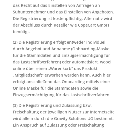
das Recht auf das Einstellen von Anfragen an
Subunternehmer und das Einstellen von Angeboten.
Die Registrierung ist kostenpflichtig. Alternativ wird
der Abschluss durch Reseller wie CopeCart GmbH
benötigt.
(2) Die Registrierung erfolgt entweder individuell
durch Angebot und Annahme (Onboarding-Maske
für die Stammdaten und Einzugsermächtigung für
das Lastschriftverfahren) oder automatisiert, wobei
online über einen „Warenkorb“ das Produkt
„Mitgliedschaft“ erworben werden kann. Auch hier
erfolgt anschließend das Onboarding mittels einer
Online Maske für die Stammdaten sowie die
Einzugsermächtigung für das Lastschriftverfahren.
(3) Die Registrierung und Zulassung bzw.
Freischaltung der jeweiligen Nutzer zur Internetseite
wird allein durch die Gravity Solutions UG bestimmt.
Ein Anspruch auf Zulassung oder Freischaltung