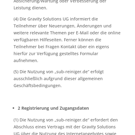
Absicherung/Wartung oder Verbesserung der
Leistung dienen.
(4) Die Gravity Solutions UG informiert die
Teilnehmer über Neuerungen, Änderungen und
weitere relevante Themen per E-Mail oder die online
verfügbaren Hilfeseiten. Ferner können die
Teilnehmer bei Fragen Kontakt über ein eigens
hierfür zur Verfügung gestelltes Formular
aufnehmen.
(5) Die Nutzung von „sub-reiniger.de“ erfolgt
ausschließlich aufgrund dieser allgemeinen
Geschäftsbedingungen.
2 Registrierung und Zugangsdaten
(1) Die Nutzung von „sub-reiniger.de“ erfordert den
Abschluss eines Vertrags mit der Gravity Solutions
UG über die Nutzung des Internetangebotes sowie