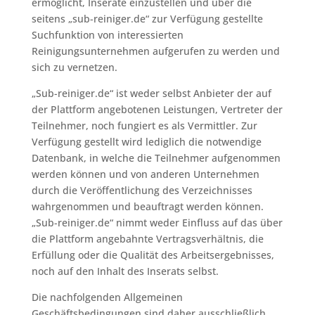
ermöglicht, Inserate einzustellen und über die
seitens „sub-reiniger.de“ zur Verfügung gestellte
Suchfunktion von interessierten
Reinigungsunternehmen aufgerufen zu werden und
sich zu vernetzen.
„Sub-reiniger.de“ ist weder selbst Anbieter der auf
der Plattform angebotenen Leistungen, Vertreter der
Teilnehmer, noch fungiert es als Vermittler. Zur
Verfügung gestellt wird lediglich die notwendige
Datenbank, in welche die Teilnehmer aufgenommen
werden können und von anderen Unternehmen
durch die Veröffentlichung des Verzeichnisses
wahrgenommen und beauftragt werden können.
„Sub-reiniger.de“ nimmt weder Einfluss auf das über
die Plattform angebahnte Vertragsverhältnis, die
Erfüllung oder die Qualität des Arbeitsergebnisses,
noch auf den Inhalt des Inserats selbst.
Die nachfolgenden Allgemeinen
Geschäftsbedingungen sind daher ausschließlich