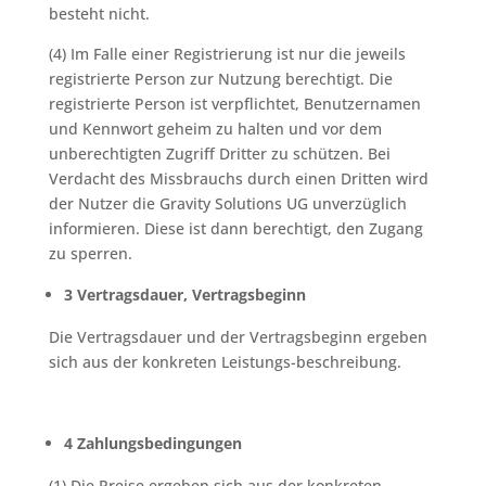
besteht nicht.
(4) Im Falle einer Registrierung ist nur die jeweils
registrierte Person zur Nutzung berechtigt. Die
registrierte Person ist verpflichtet, Benutzernamen
und Kennwort geheim zu halten und vor dem
unberechtigten Zugriff Dritter zu schützen. Bei
Verdacht des Missbrauchs durch einen Dritten wird
der Nutzer die Gravity Solutions UG unverzüglich
informieren. Diese ist dann berechtigt, den Zugang
zu sperren.
3 Vertragsdauer, Vertragsbeginn
Die Vertragsdauer und der Vertragsbeginn ergeben
sich aus der konkreten Leistungs-beschreibung.
4 Zahlungsbedingungen
(1) Die Preise ergeben sich aus der konkreten