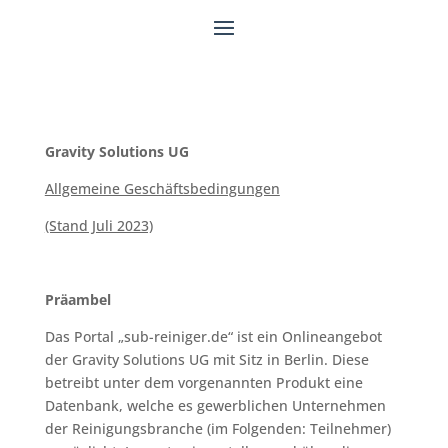
Gravity Solutions UG
Allgemeine Geschäftsbedingungen
(Stand Juli 2023)
Präambel
Das Portal „sub-reiniger.de“ ist ein Onlineangebot
der Gravity Solutions UG mit Sitz in Berlin. Diese
betreibt unter dem vorgenannten Produkt eine
Datenbank, welche es gewerblichen Unternehmen
der Reinigungsbranche (im Folgenden: Teilnehmer)