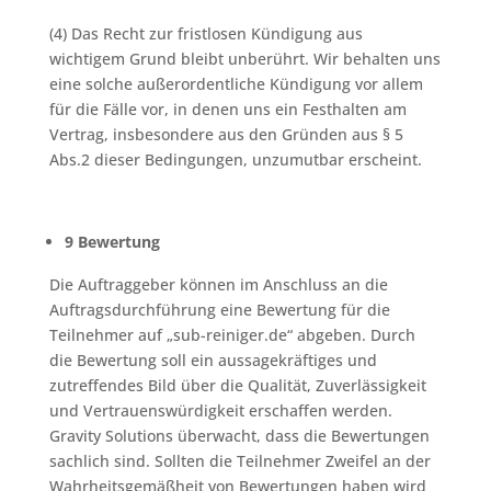
(4) Das Recht zur fristlosen Kündigung aus
wichtigem Grund bleibt unberührt. Wir behalten uns
eine solche außerordentliche Kündigung vor allem
für die Fälle vor, in denen uns ein Festhalten am
Vertrag, insbesondere aus den Gründen aus § 5
Abs.2 dieser Bedingungen, unzumutbar erscheint.
9 Bewertung
Die Auftraggeber können im Anschluss an die
Auftragsdurchführung eine Bewertung für die
Teilnehmer auf „sub-reiniger.de“ abgeben. Durch
die Bewertung soll ein aussagekräftiges und
zutreffendes Bild über die Qualität, Zuverlässigkeit
und Vertrauenswürdigkeit erschaffen werden.
Gravity Solutions überwacht, dass die Bewertungen
sachlich sind. Sollten die Teilnehmer Zweifel an der
Wahrheitsgemäßheit von Bewertungen haben wird