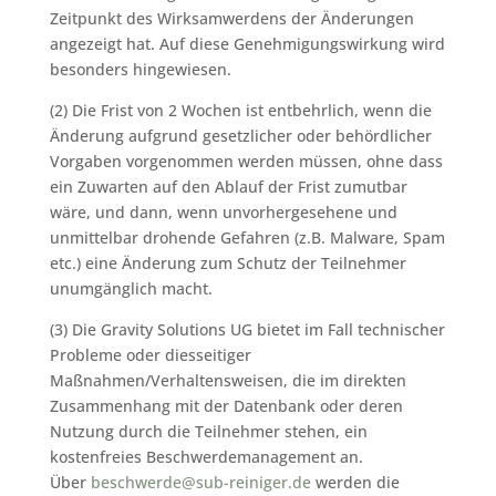
Zeitpunkt des Wirksamwerdens der Änderungen
angezeigt hat. Auf diese Genehmigungswirkung wird
besonders hingewiesen.
(2) Die Frist von 2 Wochen ist entbehrlich, wenn die
Änderung aufgrund gesetzlicher oder behördlicher
Vorgaben vorgenommen werden müssen, ohne dass
ein Zuwarten auf den Ablauf der Frist zumutbar
wäre, und dann, wenn unvorhergesehene und
unmittelbar drohende Gefahren (z.B. Malware, Spam
etc.) eine Änderung zum Schutz der Teilnehmer
unumgänglich macht.
(3) Die Gravity Solutions UG bietet im Fall technischer
Probleme oder diesseitiger
Maßnahmen/Verhaltensweisen, die im direkten
Zusammenhang mit der Datenbank oder deren
Nutzung durch die Teilnehmer stehen, ein
kostenfreies Beschwerdemanagement an.
Über
beschwerde@sub-reiniger.de
werden die