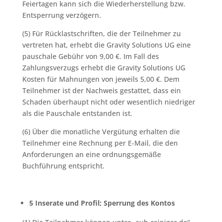
Feiertagen kann sich die Wiederherstellung bzw.
Entsperrung verzögern.
(5) Für Rücklastschriften, die der Teilnehmer zu
vertreten hat, erhebt die Gravity Solutions UG eine
pauschale Gebühr von 9,00 €. Im Fall des
Zahlungsverzugs erhebt die Gravity Solutions UG
Kosten für Mahnungen von jeweils 5,00 €. Dem
Teilnehmer ist der Nachweis gestattet, dass ein
Schaden überhaupt nicht oder wesentlich niedriger
als die Pauschale entstanden ist.
(6) Über die monatliche Vergütung erhalten die
Teilnehmer eine Rechnung per E-Mail, die den
Anforderungen an eine ordnungsgemäße
Buchführung entspricht.
5 Inserate und Profil; Sperrung des Kontos