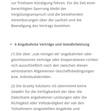
zur fristlosen Kündigung führen. Für die Zeit einer
berechtigten Sperrung bleibt der
Vergütungsanspruch und die bestehenden
Vereinbarungen über die Laufzeit und die
Beendigung des Vertrags bestehen.
6 Angebahnte Verträge und Gewährleistung
(1) Die über „sub-reiniger.de“ angebahnten oder
geschlossenen Verträge oder Kooperationen richten
sich ausschließlich nach den zwischen diesen
vereinbarten Allgemeinen Geschäftsbedingungen
bzw. Individualabreden.
(2) Die Gravity Solutions UG übernimmt keine
Gewähr für die Verfügbarkeit der über die
Datenbank angebotenen Leistungen oder die
Richtigkeit oder Vollständigkeit der von den
Teilnehmern eingestellten Angebote und