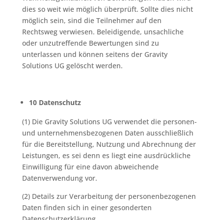
dies so weit wie möglich überprüft. Sollte dies nicht
möglich sein, sind die Teilnehmer auf den
Rechtsweg verwiesen. Beleidigende, unsachliche
oder unzutreffende Bewertungen sind zu
unterlassen und können seitens der Gravity
Solutions UG gelöscht werden.
10 Datenschutz
(1) Die Gravity Solutions UG verwendet die personen-
und unternehmensbezogenen Daten ausschließlich
für die Bereitstellung, Nutzung und Abrechnung der
Leistungen, es sei denn es liegt eine ausdrückliche
Einwilligung für eine davon abweichende
Datenverwendung vor.
(2) Details zur Verarbeitung der personenbezogenen
Daten finden sich in einer gesonderten
Datenschutzerklärung.