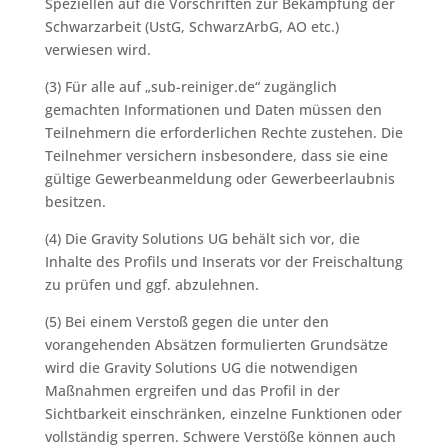
Speziellen auf die Vorschriften zur Bekämpfung der
Schwarzarbeit (UstG, SchwarzArbG, AO etc.)
verwiesen wird.
(3) Für alle auf „sub-reiniger.de“ zugänglich
gemachten Informationen und Daten müssen den
Teilnehmern die erforderlichen Rechte zustehen. Die
Teilnehmer versichern insbesondere, dass sie eine
gültige Gewerbeanmeldung oder Gewerbeerlaubnis
besitzen.
(4) Die Gravity Solutions UG behält sich vor, die
Inhalte des Profils und Inserats vor der Freischaltung
zu prüfen und ggf. abzulehnen.
(5) Bei einem Verstoß gegen die unter den
vorangehenden Absätzen formulierten Grundsätze
wird die Gravity Solutions UG die notwendigen
Maßnahmen ergreifen und das Profil in der
Sichtbarkeit einschränken, einzelne Funktionen oder
vollständig sperren. Schwere Verstöße können auch