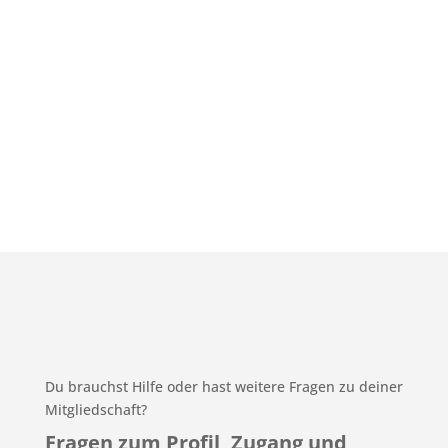
Du brauchst Hilfe oder hast weitere Fragen zu deiner
Mitgliedschaft?
Fragen zum Profil, Zugang und