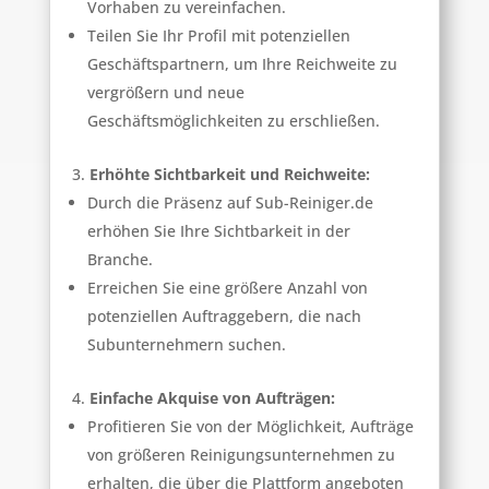
Vorhaben zu vereinfachen.
Teilen Sie Ihr Profil mit potenziellen
Geschäftspartnern, um Ihre Reichweite zu
vergrößern und neue
Geschäftsmöglichkeiten zu erschließen.
Erhöhte Sichtbarkeit und Reichweite:
Durch die Präsenz auf Sub-Reiniger.de
erhöhen Sie Ihre Sichtbarkeit in der
Branche.
Erreichen Sie eine größere Anzahl von
potenziellen Auftraggebern, die nach
Subunternehmern suchen.
Einfache Akquise von Aufträgen:
Profitieren Sie von der Möglichkeit, Aufträge
von größeren Reinigungsunternehmen zu
erhalten, die über die Plattform angeboten