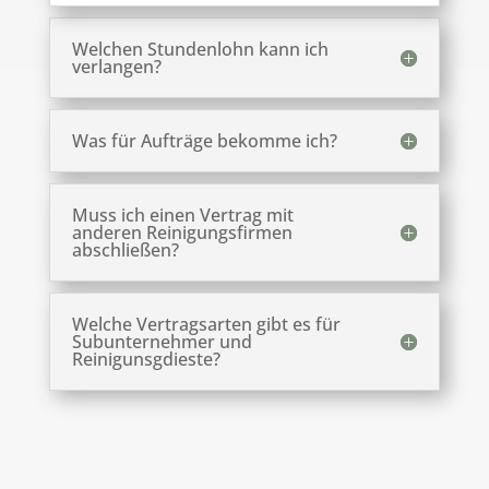
Welchen Stundenlohn kann ich
verlangen?
Was für Aufträge bekomme ich?
Muss ich einen Vertrag mit
anderen Reinigungsfirmen
abschließen?
Welche Vertragsarten gibt es für
Subunternehmer und
Reinigunsgdieste?