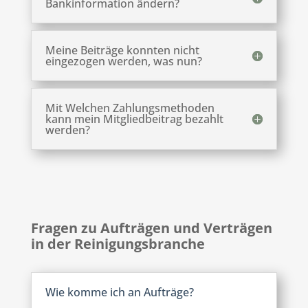
Bankinformation ändern?
Meine Beiträge konnten nicht
eingezogen werden, was nun?
Mit Welchen Zahlungsmethoden
kann mein Mitgliedbeitrag bezahlt
werden?
Fragen zu Aufträgen und Verträgen
in der Reinigungsbranche
Wie komme ich an Aufträge?