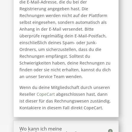
die E-Mail-Adresse, die du bei der
Registrierung angegeben hast. Die
Rechnungen werden nicht auf der Plattform
selbst eingesehen, sondern automatisch als
Anhang in der E-Mail versendet. Bitte
überprüfe regelmäßig dein E-Mail-Postfach,
einschließlich deines Spam- oder Junk-
Ordners, um sicherzustellen, dass du die
Rechnungen empfängst. Solltest du
Schwierigkeiten haben, deine Rechnungen zu
finden oder sie nicht erhalten, kannst du dich
an unser Service Team wenden.
Wenn du deine Mitgliedschaft durch unseren
Reseller
CopeCart
abgeschlossen
hast, dann
ist dieser für das Rechnungswesen zuständig.
Kontakiere in diesem Fall direkt CopeCart.
Wo kann ich meine