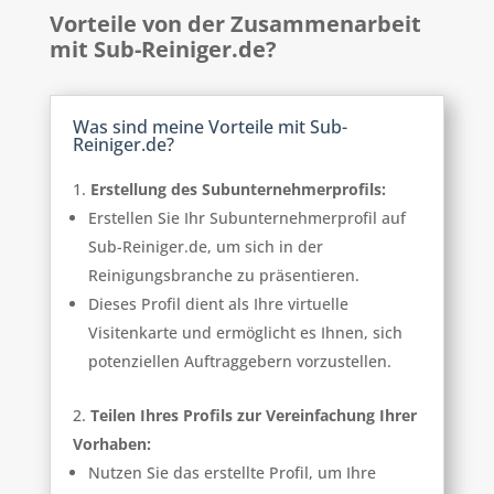
Vorteile von der Zusammenarbeit
mit Sub-Reiniger.de?
Was sind meine Vorteile mit Sub-
Reiniger.de?
Erstellung des Subunternehmerprofils:
Erstellen Sie Ihr Subunternehmerprofil auf
Sub-Reiniger.de, um sich in der
Reinigungsbranche zu präsentieren.
Dieses Profil dient als Ihre virtuelle
Visitenkarte und ermöglicht es Ihnen, sich
potenziellen Auftraggebern vorzustellen.
Teilen Ihres Profils zur Vereinfachung Ihrer
Vorhaben:
Nutzen Sie das erstellte Profil, um Ihre