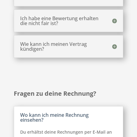
Ich habe eine Bewertung erhalten
die nicht fair ist?
Wie kann ich meinen Vertrag
kündigen?
Fragen zu deine Rechnung?
Wo kann ich meine Rechnung
einsehen?
Du erhältst deine Rechnungen per E-Mail an