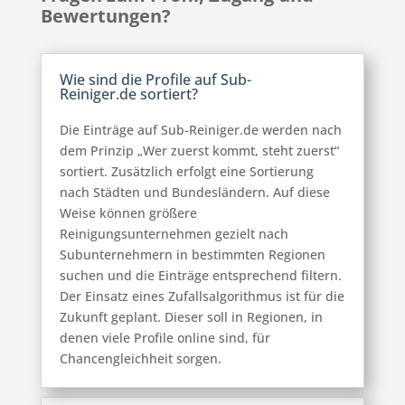
Bewertungen?
Wie sind die Profile auf Sub-
Reiniger.de sortiert?
Die Einträge auf Sub-Reiniger.de werden nach
dem Prinzip „Wer zuerst kommt, steht zuerst“
sortiert. Zusätzlich erfolgt eine Sortierung
nach Städten und Bundesländern. Auf diese
Weise können größere
Reinigungsunternehmen gezielt nach
Subunternehmern in bestimmten Regionen
suchen und die Einträge entsprechend filtern.
Der Einsatz eines Zufallsalgorithmus ist für die
Zukunft geplant. Dieser soll in Regionen, in
denen viele Profile online sind, für
Chancengleichheit sorgen.