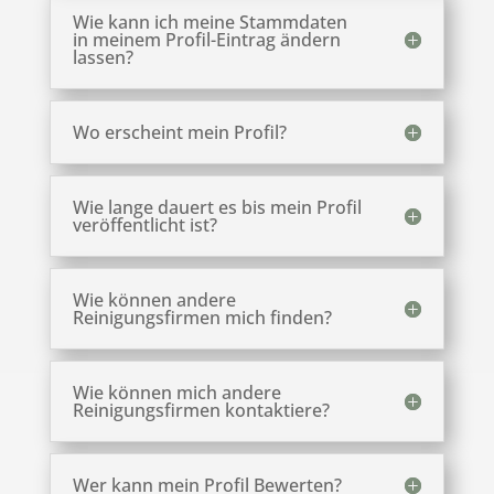
Wie kann ich meine Stammdaten
in meinem Profil-Eintrag ändern
lassen?
Wo erscheint mein Profil?
Wie lange dauert es bis mein Profil
veröffentlicht ist?
Wie können andere
Reinigungsfirmen mich finden?
Wie können mich andere
Reinigungsfirmen kontaktiere?
Wer kann mein Profil Bewerten?