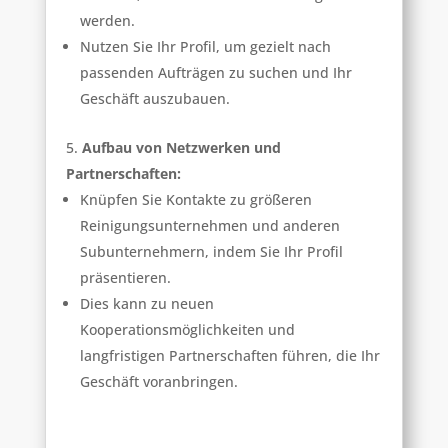
werden.
Nutzen Sie Ihr Profil, um gezielt nach
passenden Aufträgen zu suchen und Ihr
Geschäft auszubauen.
Aufbau von Netzwerken und
Partnerschaften:
Knüpfen Sie Kontakte zu größeren
Reinigungsunternehmen und anderen
Subunternehmern, indem Sie Ihr Profil
präsentieren.
Dies kann zu neuen
Kooperationsmöglichkeiten und
langfristigen Partnerschaften führen, die Ihr
Geschäft voranbringen.