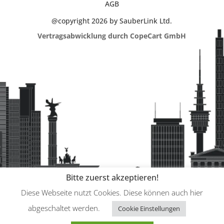
AGB
@copyright 2026 by SauberLink Ltd.
Vertragsabwicklung durch CopeCart GmbH
Bitte zuerst akzeptieren!
Diese Webseite nutzt Cookies. Diese können auch hier
abgeschaltet werden.
Cookie Einstellungen