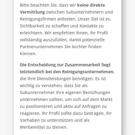
Bitte beachten Sie, dass wir
keine direkte
Vermittlung
zwischen Subunternehmern und
Reinigungsfirmen anbieten. Unser Ziel ist es,
Sichtbarkeit zu schaffen und Kontakte zu
erleichtern. Wir empfehlen Ihnen, Ihr Profil
vollständig auszufüllen, damit potenzielle
Partnerunternehmen Sie leichter finden
können.
Die Entscheidung zur Zusammenarbeit liegt
letztendlich bei den Reinigungsunternehmen
,
die Ihre Dienstleistungen benötigen. Es ist
wichtig zu verstehen, dass Sie als
Subunternehmer Ihre eigenen Bemühungen
unternehmen sollten, um sich auf dem Markt
zu positionieren und aktiv auf Anfragen zu
reagieren.
Ihr Profil sollte dazu beitragen, Ihr
Vorhaben zu unterstützen und als
Werbemittel zu dienen.