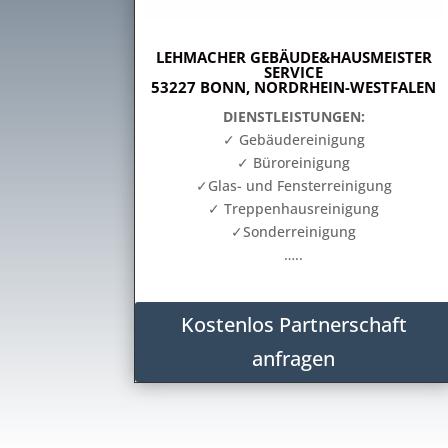
LEHMACHER GEBÄUDE&HAUSMEISTER
SERVICE
53227 BONN, NORDRHEIN-WESTFALEN
DIENSTLEISTUNGEN:
✓ Gebäudereinigung
✓ Büroreinigung
✓Glas- und Fensterreinigung
✓ Treppenhausreinigung
✓Sonderreinigung
…..
Kostenlos Partnerschaft
anfragen