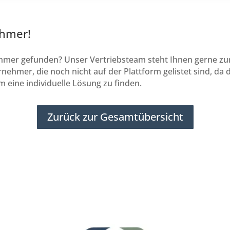
ehmer!
er gefunden? Unser Vertriebsteam steht Ihnen gerne zur Ve
nehmer, die noch nicht auf der Plattform gelistet sind, da 
 eine individuelle Lösung zu finden.
Zurück zur Gesamtübersicht
Subunternehmer gesucht