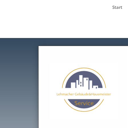
Start