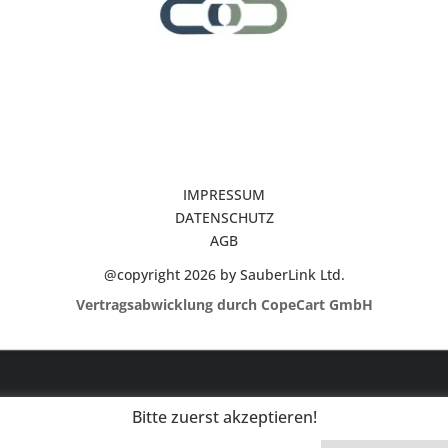
IMPRESSUM
DATENSCHUTZ
AGB
@copyright 2026 by SauberLink Ltd.
Vertragsabwicklung durch CopeCart GmbH
Bitte zuerst akzeptieren!