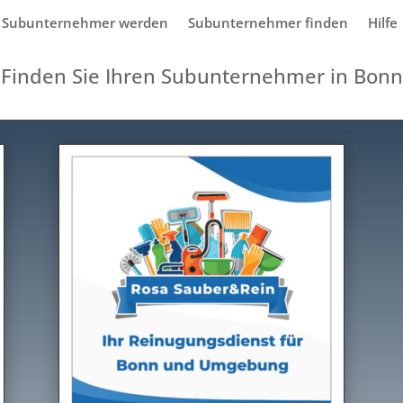
Subunternehmer werden
Subunternehmer finden
Hilfe
Finden Sie Ihren Subunternehmer in Bonn