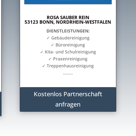
ROSA SAUBER REIN
53123 BONN, NORDRHEIN-WESTFALEN
DIENSTLEISTUNGEN:
✓ Gebäudereinigung
✓ Büroreinigung
✓ Kita- und Schulreinigung
✓ Praxenreinigung
✓ Treppenhausreinigung
………
Kostenlos Partnerschaft
anfragen