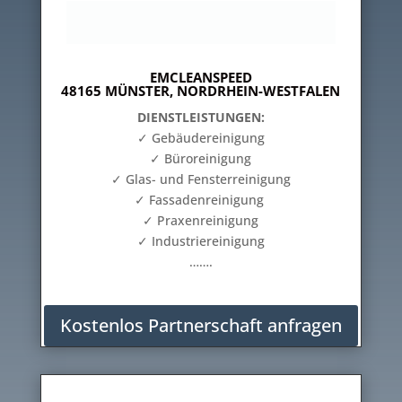
EMCLEANSPEED
48165 MÜNSTER, NORDRHEIN-WESTFALEN
DIENSTLEISTUNGEN:
✓ Gebäudereinigung
✓ Büroreinigung
✓ Glas- und Fensterreinigung
✓ Fassadenreinigung
✓ Praxenreinigung
✓ Industriereinigung
…….
Kostenlos Partnerschaft anfragen