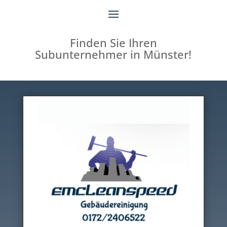
Finden Sie Ihren
Subunternehmer in Münster!