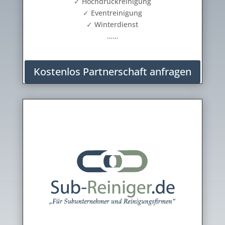
✓ Hochdruckreinigung
✓ Eventreinigung
✓ Winterdienst
……
Kostenlos Partnerschaft anfragen