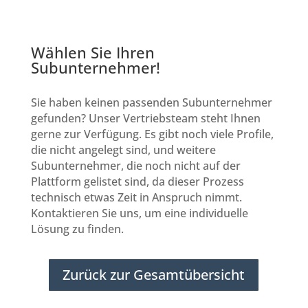
Wählen Sie Ihren
Subunternehmer!
Sie haben keinen passenden Subunternehmer
gefunden? Unser Vertriebsteam steht Ihnen
gerne zur Verfügung. Es gibt noch viele Profile,
die nicht angelegt sind, und weitere
Subunternehmer, die noch nicht auf der
Plattform gelistet sind, da dieser Prozess
technisch etwas Zeit in Anspruch nimmt.
Kontaktieren Sie uns, um eine individuelle
Lösung zu finden.
Zurück zur Gesamtübersicht