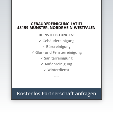
GEBÄUDEREINIGUNG LATIFI
48159 MÜNSTER, NORDRHEIN-WESTFALEN
DIENSTLEISTUNGEN:
✓ Gebäudereinigung
✓ Büroreinigung
✓ Glas- und Fensterreinigung
✓ Sanitärreinigung
✓ Außenreinigung
✓ Winterdienst
……
Kostenlos Partnerschaft anfragen