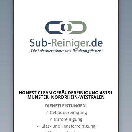
HONEST CLEAN GEBÄUDEREINIGUNG 48151
MÜNSTER, NORDRHEIN-WESTFALEN
DIENSTLEISTUNGEN:
✓ Gebäudereinigung
✓ Büroreinigung
✓ Glas- und Fensterreinigung