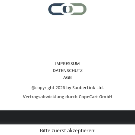
IMPRESSUM
DATENSCHUTZ
AGB
@copyright 2026 by SauberLink Ltd.
Vertragsabwicklung durch CopeCart GmbH
Bitte zuerst akzeptieren!