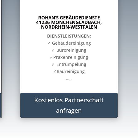
ROHAN’S GEBÄUDEDIENSTE
41236 MÖNCHENGLADBACH,
NORDRHEIN-WESTFALEN
DIENSTLEISTUNGEN:
✓ Gebäudereinigung
✓ Büroreinigung
✓Praxenreinigung
✓ Entrümpelung
✓Baureinigung
…..
Kostenlos Partnerschaft
anfragen