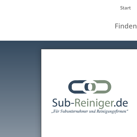
Start
Finden