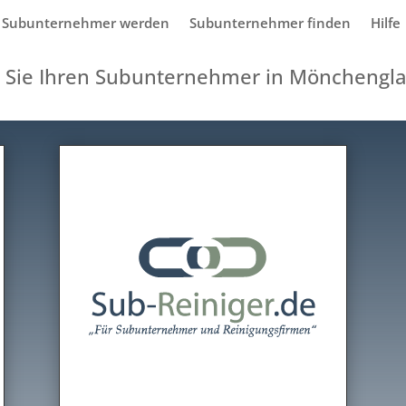
Subunternehmer werden
Subunternehmer finden
Hilfe
 Sie Ihren Subunternehmer in Mönchengl