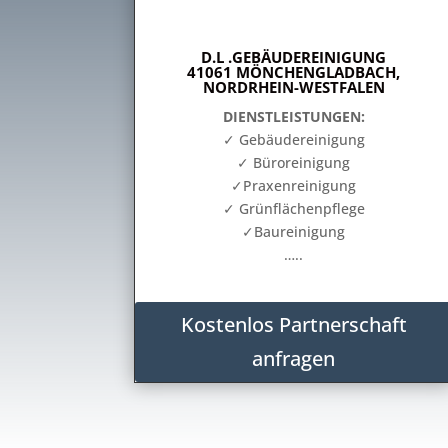
D.L .GEBÄUDEREINIGUNG
41061 MÖNCHENGLADBACH,
NORDRHEIN-WESTFALEN
DIENSTLEISTUNGEN:
✓ Gebäudereinigung
✓ Büroreinigung
✓Praxenreinigung
✓ Grünflächenpflege
✓Baureinigung
…..
Kostenlos Partnerschaft
anfragen