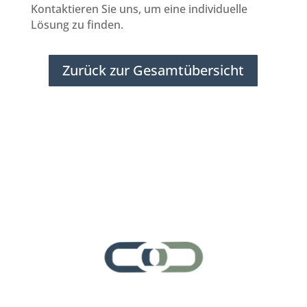
Kontaktieren Sie uns, um eine individuelle
Lösung zu finden.
Zurück zur Gesamtübersicht
Subunternehmer für Reinigung
Koeln
Subunternehmer gesucht
Subunternehmer
Köln