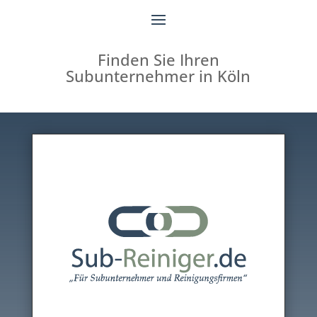
Finden Sie Ihren
Subunternehmer in Köln