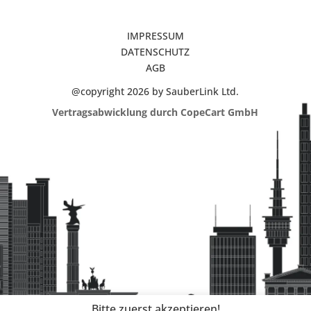
IMPRESSUM
DATENSCHUTZ
AGB
@copyright 2026 by SauberLink Ltd.
Vertragsabwicklung durch CopeCart GmbH
Bitte zuerst akzeptieren!