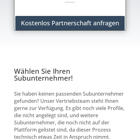
………
Kostenlos Partnerschaft anfragen
Wählen Sie Ihren
Subunternehmer!
Sie haben keinen passenden Subunternehmer
gefunden? Unser Vertriebsteam steht Ihnen
gerne zur Verfügung. Es gibt noch viele Profile,
die nicht angelegt sind, und weitere
Subunternehmer, die noch nicht auf der
Plattform gelistet sind, da dieser Prozess
technisch etwas Zeit in Anspruch nimmt.