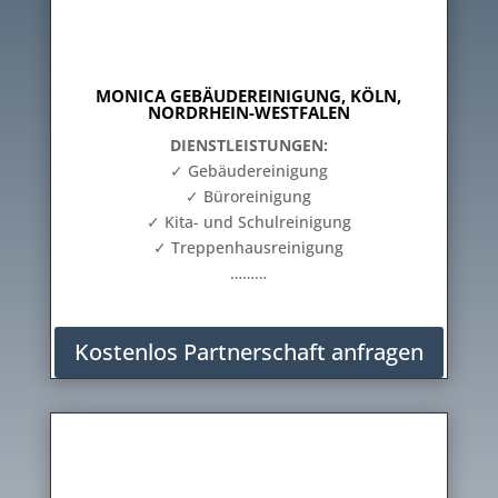
MONICA GEBÄUDEREINIGUNG, KÖLN,
NORDRHEIN-WESTFALEN
DIENSTLEISTUNGEN:
✓ Gebäudereinigung
✓ Büroreinigung
✓ Kita- und Schulreinigung
✓ Treppenhausreinigung
………
Kostenlos Partnerschaft anfragen