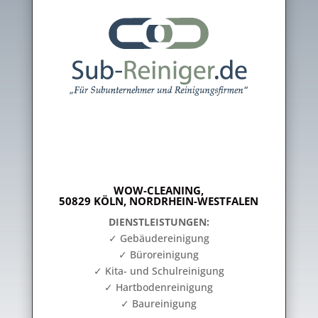
WOW-CLEANING,
50829 KÖLN, NORDRHEIN-WESTFALEN
DIENSTLEISTUNGEN:
✓ Gebäudereinigung
✓ Büroreinigung
✓ Kita- und Schulreinigung
✓ Hartbodenreinigung
✓ Baureinigung