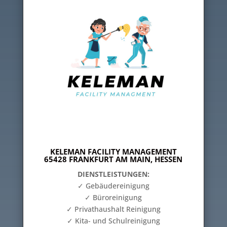
KELEMAN FACILITY MANAGEMENT
65428 FRANKFURT AM MAIN, HESSEN
DIENSTLEISTUNGEN:
✓ Gebäudereinigung
✓ Büroreinigung
✓ Privathaushalt Reinigung
✓ Kita- und Schulreinigung