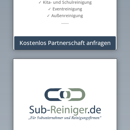
✓ Kita- und Schulreinigung
✓ Eventreinigung
✓ Außenreinigung
…….
Kostenlos Partnerschaft anfragen