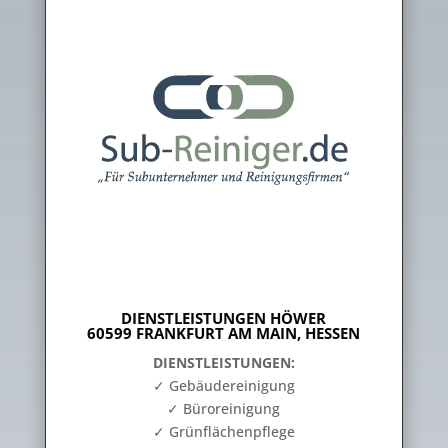
DIENSTLEISTUNGEN HÖWER
60599 FRANKFURT AM MAIN, HESSEN
DIENSTLEISTUNGEN:
✓ Gebäudereinigung
✓ Büroreinigung
✓ Grünflächenpflege