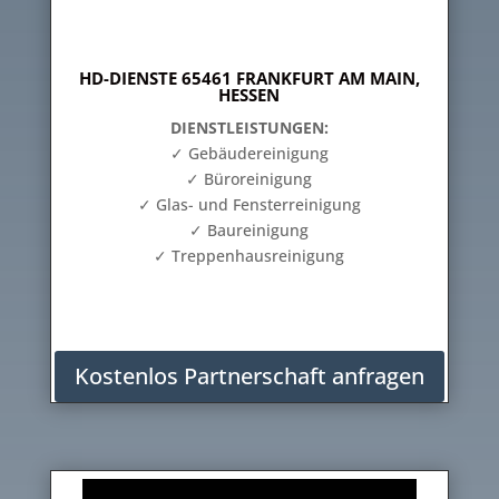
HD-DIENSTE 65461 FRANKFURT AM MAIN,
HESSEN
DIENSTLEISTUNGEN:
✓ Gebäudereinigung
✓ Büroreinigung
✓ Glas- und Fensterreinigung
✓ Baureinigung
✓ Treppenhausreinigung
Kostenlos Partnerschaft anfragen