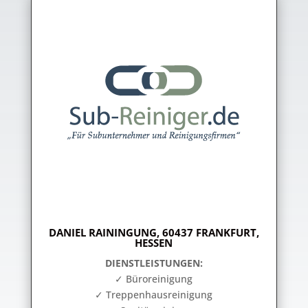
DANIEL RAININGUNG, 60437 FRANKFURT,
HESSEN
DIENSTLEISTUNGEN:
✓ Büroreinigung
✓ Treppenhausreinigung