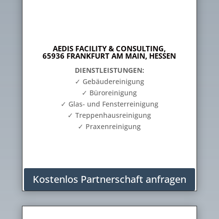
AEDIS FACILITY & CONSULTING,
65936 FRANKFURT AM MAIN, HESSEN
DIENSTLEISTUNGEN:
✓ Gebäudereinigung
✓ Büroreinigung
✓ Glas- und Fensterreinigung
✓ Treppenhausreinigung
✓ Praxenreinigung
Kostenlos Partnerschaft anfragen