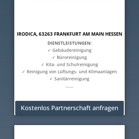
IRODICA, 63263 FRANKFURT AM MAIN HESSEN
DIENSTLEISTUNGEN:
✓ Gebäudereinigung
✓ Büroreinigung
✓ Kita- und Schulreinigung
✓ Reinigung von Lüftungs- und Klimaanlagen
✓ Sanitärreinigung
…….
Kostenlos Partnerschaft anfragen