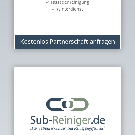
✓ Fassadenreinigung
✓ Winterdienst
Kostenlos Partnerschaft anfragen