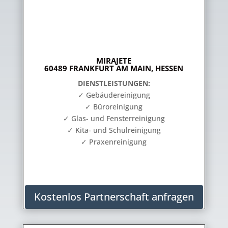
MIRAJETE
60489 FRANKFURT AM MAIN, HESSEN
DIENSTLEISTUNGEN:
✓ Gebäudereinigung
✓ Büroreinigung
✓ Glas- und Fensterreinigung
✓ Kita- und Schulreinigung
✓ Praxenreinigung
Kostenlos Partnerschaft anfragen