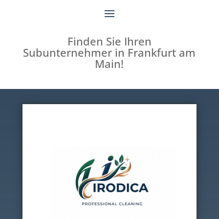
Finden Sie Ihren
Subunternehmer in Frankfurt am
Main!