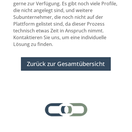
gerne zur Verfügung. Es gibt noch viele Profile,
die nicht angelegt sind, und weitere
Subunternehmer, die noch nicht auf der
Plattform gelistet sind, da dieser Prozess
technisch etwas Zeit in Anspruch nimmt.
Kontaktieren Sie uns, um eine individuelle
Lösung zu finden.
Zurück zur Gesamtübersicht