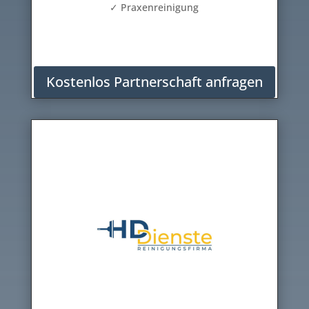
✓ Praxenreinigung
Kostenlos Partnerschaft anfragen