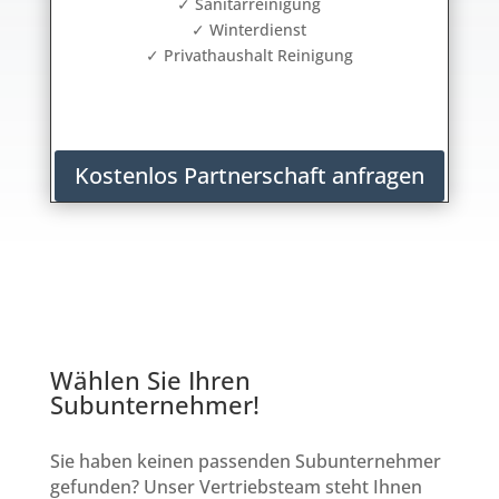
✓ Sanitärreinigung
✓ Winterdienst
✓ Privathaushalt Reinigung
Kostenlos Partnerschaft anfragen
Wählen Sie Ihren
Subunternehmer!
Sie haben keinen passenden Subunternehmer
gefunden? Unser Vertriebsteam steht Ihnen