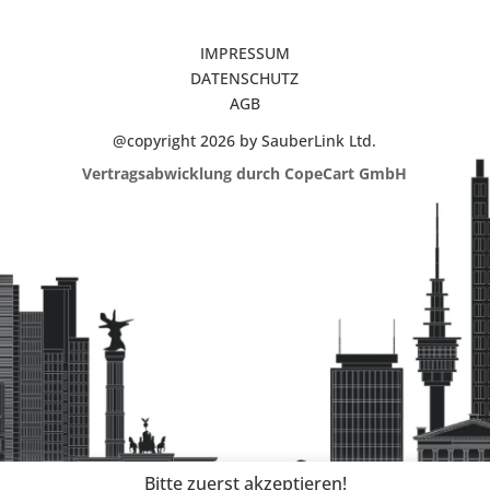
IMPRESSUM
DATENSCHUTZ
AGB
@copyright 2026 by SauberLink Ltd.
Vertragsabwicklung durch CopeCart GmbH
Bitte zuerst akzeptieren!