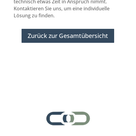
technisch etwas Zeit in Anspruch nimmt.
Kontaktieren Sie uns, um eine individuelle
Lösung zu finden.
Zurück zur Gesamtübersicht
Subunternehmer für Reinigung Düsseldorf
Subunternehmer gesucht
Subunternehmer
Düsseldorf