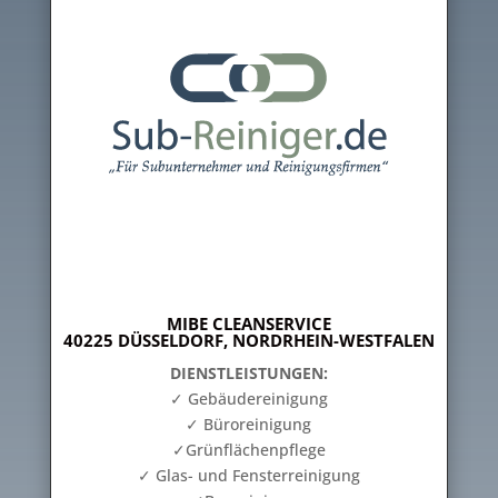
MIBE CLEANSERVICE
40225 DÜSSELDORF, NORDRHEIN-WESTFALEN
DIENSTLEISTUNGEN:
✓ Gebäudereinigung
✓ Büroreinigung
✓Grünflächenpflege
✓ Glas- und Fensterreinigung