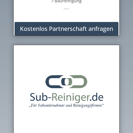
✓Baureinigung
…..
Kostenlos Partnerschaft anfragen