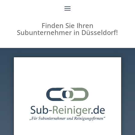
Finden Sie Ihren
Subunternehmer in Düsseldorf!