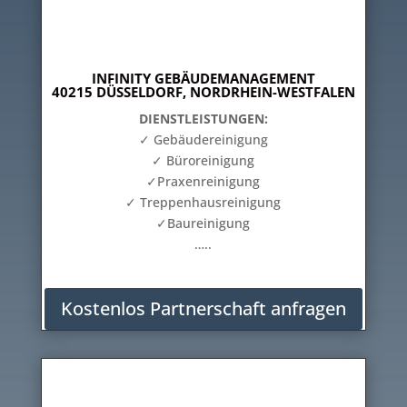
INFINITY GEBÄUDEMANAGEMENT
40215 DÜSSELDORF, NORDRHEIN-WESTFALEN
DIENSTLEISTUNGEN:
✓ Gebäudereinigung
✓ Büroreinigung
✓Praxenreinigung
✓ Treppenhausreinigung
✓Baureinigung
…..
Kostenlos Partnerschaft anfragen