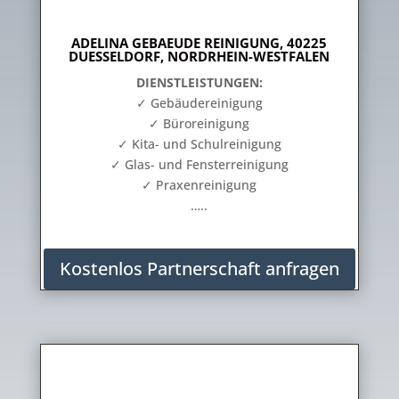
ADELINA GEBAEUDE REINIGUNG, 40225
DUESSELDORF, NORDRHEIN-WESTFALEN
DIENSTLEISTUNGEN:
✓ Gebäudereinigung
✓ Büroreinigung
✓ Kita- und Schulreinigung
✓ Glas- und Fensterreinigung
✓ Praxenreinigung
…..
Kostenlos Partnerschaft anfragen