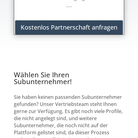
…..
Kostenlos Partnerschaft anfragen
Wählen Sie Ihren
Subunternehmer!
Sie haben keinen passenden Subunternehmer
gefunden? Unser Vertriebsteam steht Ihnen
gerne zur Verfügung. Es gibt noch viele Profile,
die nicht angelegt sind, und weitere
Subunternehmer, die noch nicht auf der
Plattform gelistet sind, da dieser Prozess