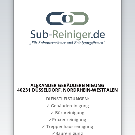
ALEXANDER GEBÄUDEREINIGUNG
40231 DÜSSELDORF, NORDRHEIN-WESTFALEN
DIENSTLEISTUNGEN:
✓ Gebäudereinigung
✓ Büroreinigung
✓Praxenreinigung
✓ Treppenhausreinigung
✓Baureinigung