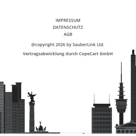
IMPRESSUM
DATENSCHUTZ
AGB
@copyright 2026 by SauberLink Ltd.
Vertragsabwicklung durch CopeCart GmbH