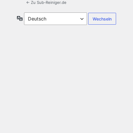
← Zu Sub-Reiniger.de
Sprache