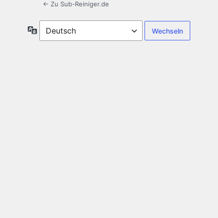
← Zu Sub-Reiniger.de
Sprache