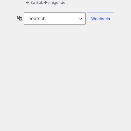
← Zu Sub-Reiniger.de
Sprache